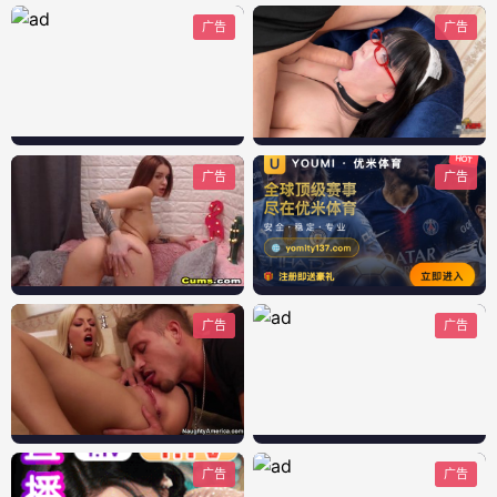
广告
广告
广告
广告
广告
广告
广告
广告